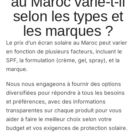
au Maroc varie-t-il
selon les types et
les marques ?
Le prix d’un écran solaire au Maroc peut varier
en fonction de plusieurs facteurs, incluant le
SPF, la formulation (crème, gel, spray), et la
marque.
Nous nous engageons à fournir des options
diversifiées pour répondre à tous les besoins
et préférences, avec des informations
transparentes sur chaque produit pour vous
aider à faire le meilleur choix selon votre
budget et vos exigences de protection solaire.