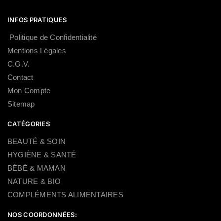
INFOS PRATIQUES
Politique de Confidentialité
Mentions Légales
C.G.V.
Contact
Mon Compte
Sitemap
CATÉGORIES
BEAUTÉ & SOIN
HYGIÈNE & SANTÉ
BÉBÉ & MAMAN
NATURE & BIO
COMPLÉMENTS ALIMENTAIRES
NOS COORDONNÉES: