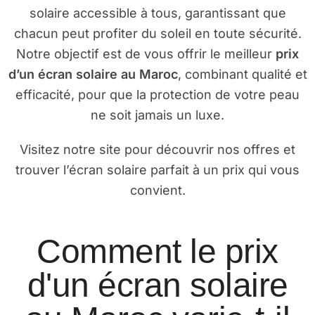
solaire accessible à tous, garantissant que
chacun peut profiter du soleil en toute sécurité.
Notre objectif est de vous offrir le meilleur
prix
d’un écran solaire au Maroc
, combinant qualité et
efficacité, pour que la protection de votre peau
ne soit jamais un luxe.
Visitez notre site pour découvrir nos offres et
trouver l’écran solaire parfait à un prix qui vous
convient.
Comment le prix
d'un écran solaire