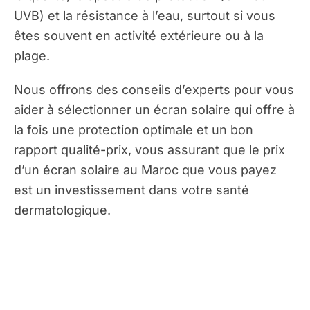
UVB) et la résistance à l’eau, surtout si vous
êtes souvent en activité extérieure ou à la
plage.
Nous offrons des conseils d’experts pour vous
aider à sélectionner un écran solaire qui offre à
la fois une protection optimale et un bon
rapport qualité-prix, vous assurant que le prix
d’un écran solaire au Maroc que vous payez
est un investissement dans votre santé
dermatologique.