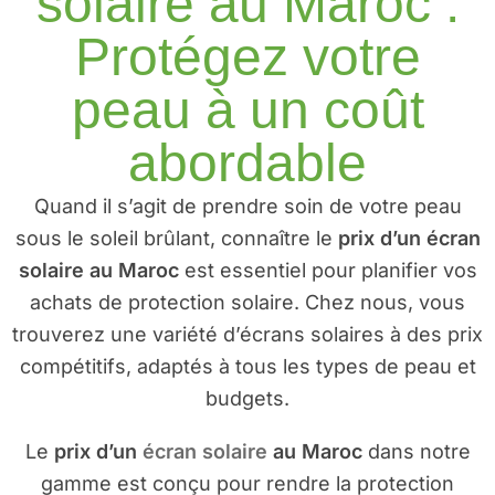
solaire au Maroc :
Protégez votre
peau à un coût
abordable
Quand il s’agit de prendre soin de votre peau
sous le soleil brûlant, connaître le
prix d’un écran
solaire au Maroc
est essentiel pour planifier vos
achats de protection solaire. Chez nous, vous
trouverez une variété d’écrans solaires à des prix
compétitifs, adaptés à tous les types de peau et
budgets.
Le
prix d’un
écran solaire
au Maroc
dans notre
gamme est conçu pour rendre la protection