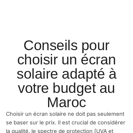
Conseils pour
choisir un écran
solaire adapté à
votre budget au
Maroc
Choisir un écran solaire ne doit pas seulement
se baser sur le prix. Il est crucial de considérer
la qualité, le spectre de protection (UVA et