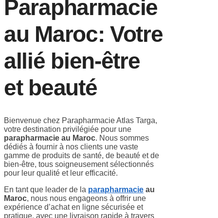
Parapharmacie
au Maroc: Votre
allié bien-être
et beauté
Bienvenue chez Parapharmacie Atlas Targa,
votre destination privilégiée pour une
parapharmacie au Maroc
. Nous sommes
dédiés à fournir à nos clients une vaste
gamme de produits de santé, de beauté et de
bien-être, tous soigneusement sélectionnés
pour leur qualité et leur efficacité.
En tant que leader de la
parapharmacie
au
Maroc
, nous nous engageons à offrir une
expérience d’achat en ligne sécurisée et
pratique, avec une livraison rapide à travers