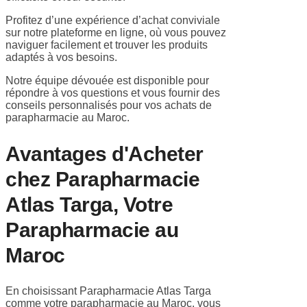
Profitez d’une expérience d’achat conviviale
sur notre plateforme en ligne, où vous pouvez
naviguer facilement et trouver les produits
adaptés à vos besoins.
Notre équipe dévouée est disponible pour
répondre à vos questions et vous fournir des
conseils personnalisés pour vos achats de
parapharmacie au Maroc.
Avantages d'Acheter
chez Parapharmacie
Atlas Targa, Votre
Parapharmacie au
Maroc
En choisissant Parapharmacie Atlas Targa
comme votre parapharmacie au Maroc, vous