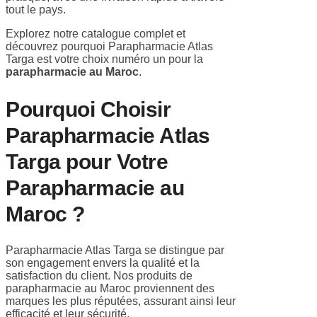
tout le pays.
Explorez notre catalogue complet et
découvrez pourquoi Parapharmacie Atlas
Targa est votre choix numéro un pour la
parapharmacie au Maroc
.
Pourquoi Choisir
Parapharmacie Atlas
Targa pour Votre
Parapharmacie au
Maroc ?
Parapharmacie Atlas Targa se distingue par
son engagement envers la qualité et la
satisfaction du client. Nos produits de
parapharmacie au Maroc proviennent des
marques les plus réputées, assurant ainsi leur
efficacité et leur sécurité.