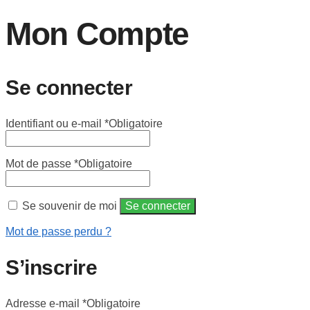
Mon Compte
Se connecter
Identifiant ou e-mail
*
Obligatoire
Mot de passe
*
Obligatoire
Se souvenir de moi
Se connecter
Mot de passe perdu ?
S’inscrire
Adresse e-mail
*
Obligatoire