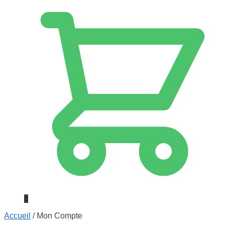
0
Accueil
/
Mon Compte